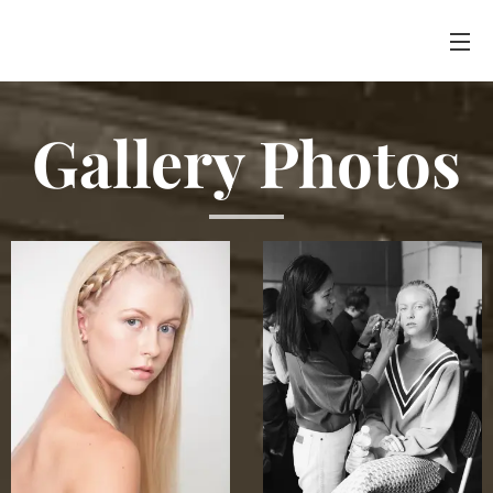
Gallery Photos